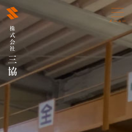
メニュー
閉じる