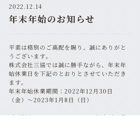
2022.12.14
年末年始のお知らせ
平素は格別のご高配を賜り、誠にありがと
うございます。
株式会社三協では誠に勝手ながら、年末年
始休業日を下記のとおりとさせていただき
ます。
年末年始休業期間：2022年12月30日
（金）～2023年1月8日（日）
ご不便をおかけいたしますが、何卒ご了承
いただきますようお願い申し上げます。