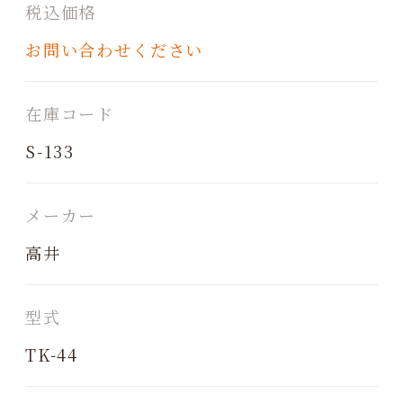
税込価格
お問い合わせください
在庫コード
S-133
メーカー
高井
型式
TK-44