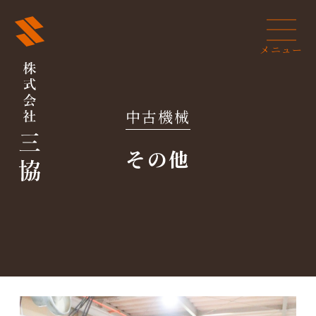
メニュー
閉じる
中古機械
その他