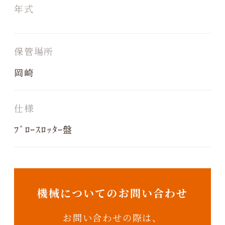
年式
保管場所
岡崎
仕様
ﾌﾞﾛｰｽﾛｯﾀｰ盤
機械についてのお問い合わせ
お問い合わせの際は、