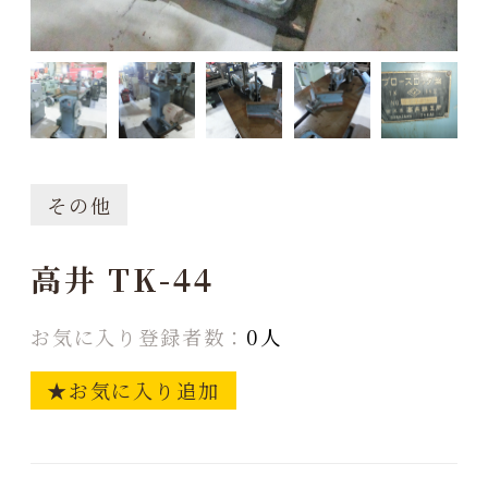
その他
高井 TK-44
お気に入り登録者数：
0人
★お気に入り追加