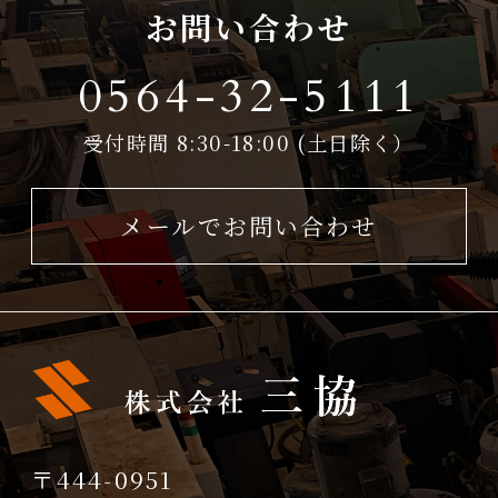
お問い合わせ
0564-32-5111
受付時間 8:30-18:00 (土日除く）
メールでお問い合わせ
〒444-0951