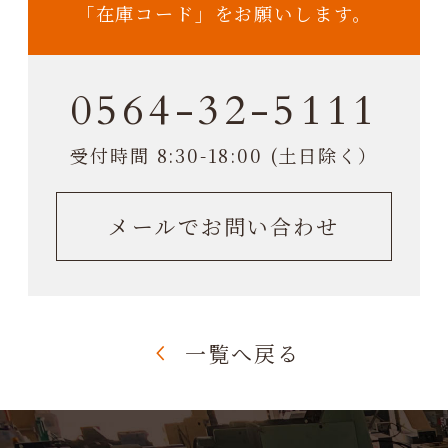
「在庫コード」をお願いします。
0564-32-5111
受付時間 8:30-18:00 (土日除く）
メールでお問い合わせ
一覧へ戻る