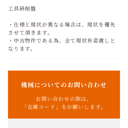
工具研削盤
・仕様と現状が異なる場合は、現状を優先
させて頂きます。
・中古物件である為、全て現状有姿渡しと
なります。
機械についてのお問い合わせ
お問い合わせの際は、
「在庫コード」をお願いします。