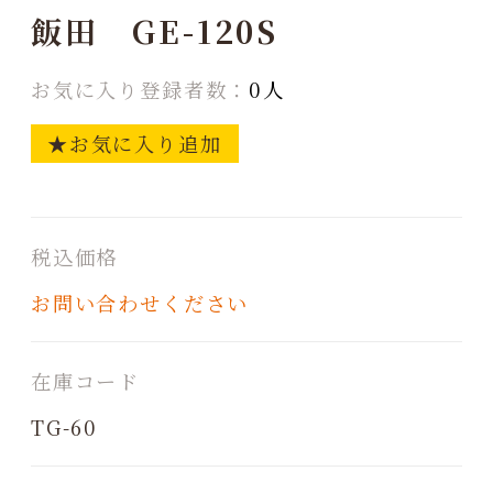
飯田 GE-120S
お気に入り登録者数：
0人
★お気に入り追加
税込価格
お問い合わせください
在庫コード
TG-60