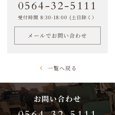
0564-32-5111
受付時間 8:30-18:00 (土日除く）
メールでお問い合わせ
一覧へ戻る
お問い合わせ
0564-32-5111