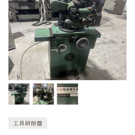
工具研削盤