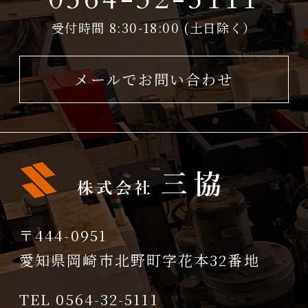
受付時間 8:30-18:00 (土日除く）
メールでお問い合わせ
〒444-0951
愛知県岡崎市北野町字花本32番地
TEL 0564-32-5111