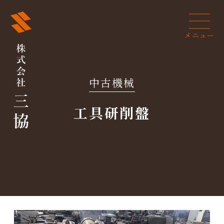
メニュー
閉じる
中古機械
工具研削盤