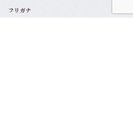
フリガナ
連絡先電話番号
メールアドレス
必須