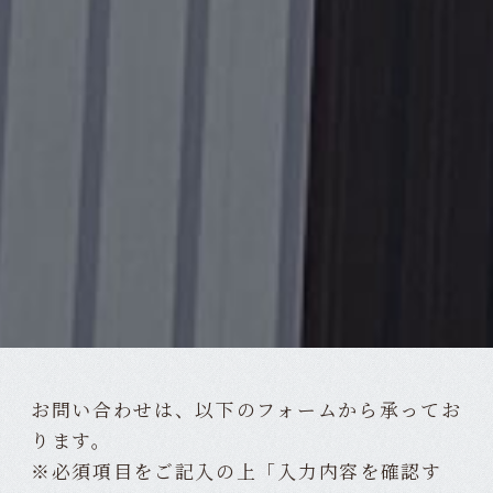
お問い合わせは、以下のフォームから承ってお
ります。
※必須項目をご記入の上「入力内容を確認す