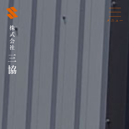
メニュー
閉じる