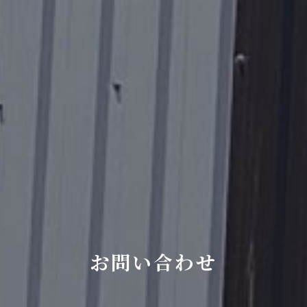
お問い合わせ