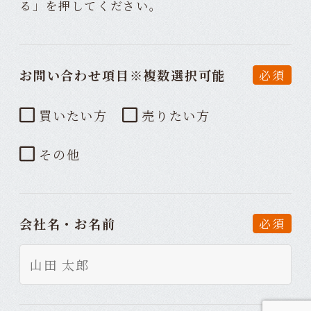
る」を押してください。
お問い合わせ項目
※複数選択可能
必須
買いたい方
売りたい方
その他
会社名・お名前
必須